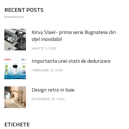
RECENT POSTS
Kirvy Steel- prima serie Bugnatese din
oțel inoxidabil
MARTIE 3, 2025
Importanta unei statii de dedurizare
FEBRUARIE 19, 2025
Design retro in baie
NOIEMBRIE 27, 2024
ETICHETE