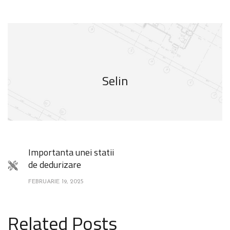
Selin
Importanta unei statii
de dedurizare
FEBRUARIE 19, 2025
Related Posts