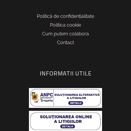
Politică de confidențialitate
Politica cookie
Cum putem colabora
Contact
INFORMATII UTILE