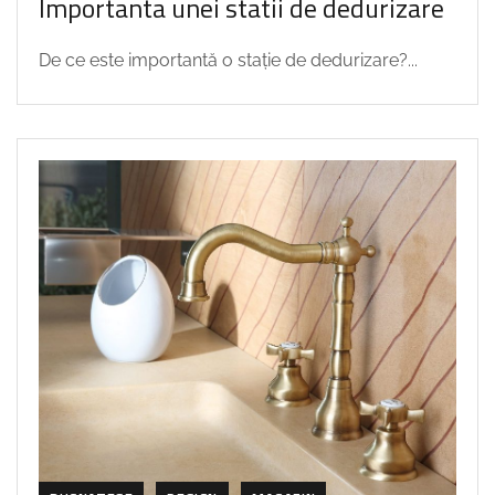
Importanta unei statii de dedurizare
De ce este importantă o stație de dedurizare?...