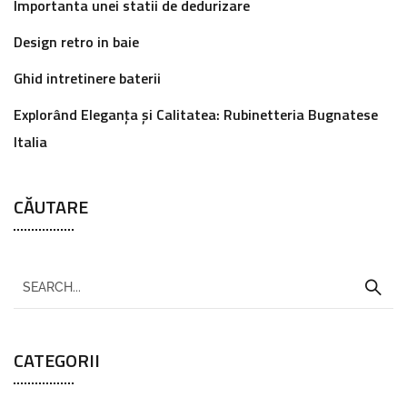
Importanta unei statii de dedurizare
Design retro in baie
Ghid intretinere baterii
Explorând Eleganța și Calitatea: Rubinetteria Bugnatese
Italia
CĂUTARE
CATEGORII