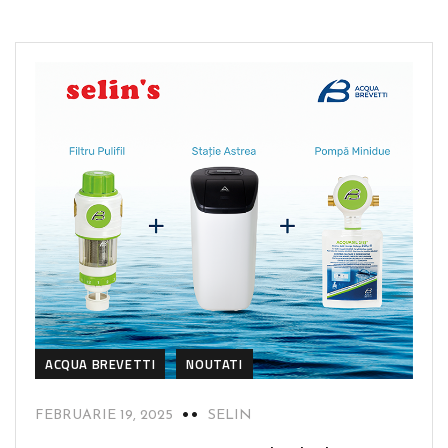
ACQUA BREVETTI
NOUTATI
FEBRUARIE 19, 2025
SELIN